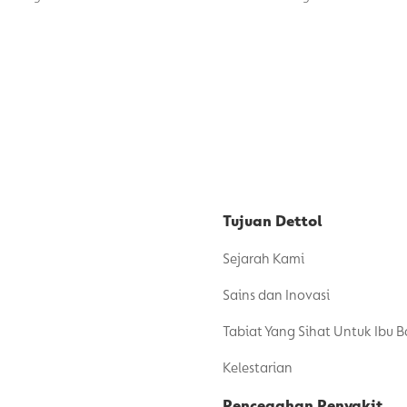
Tujuan Dettol
Sejarah Kami
Sains dan Inovasi
Tabiat Yang Sihat Untuk Ibu 
Kelestarian
Pencegahan Penyakit