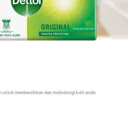
 untuk membersihkan dan melindungi kulit anda