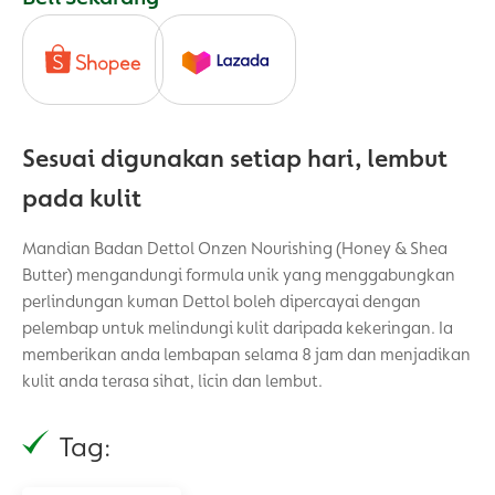
Sesuai digunakan setiap hari, lembut
pada kulit
Mandian Badan Dettol Onzen Nourishing (Honey & Shea
Butter) mengandungi formula unik yang menggabungkan
perlindungan kuman Dettol boleh dipercayai dengan
pelembap untuk melindungi kulit daripada kekeringan. Ia
memberikan anda lembapan selama 8 jam dan menjadikan
kulit anda terasa sihat, licin dan lembut.
Tag: