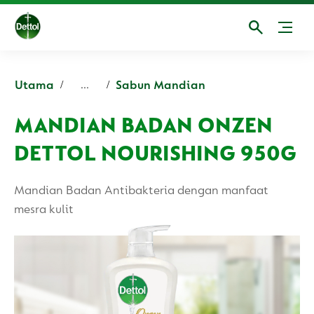
Utama
Sabun Mandian
...
MANDIAN BADAN ONZEN
DETTOL NOURISHING 950G
Mandian Badan Antibakteria dengan manfaat
mesra kulit