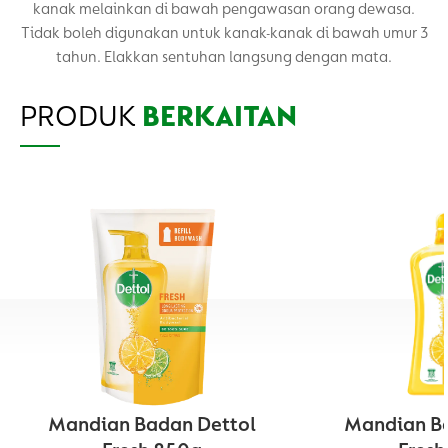
kanak melainkan di bawah pengawasan orang dewasa.
Tidak boleh digunakan untuk kanak-kanak di bawah umur 3
tahun. Elakkan sentuhan langsung dengan mata.
PRODUK
BERKAITAN
Mandian Badan Dettol
Mandian Ba