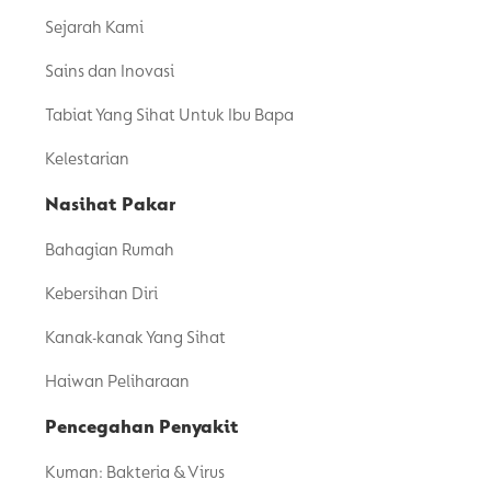
Sejarah Kami
Sains dan Inovasi
Tabiat Yang Sihat Untuk Ibu Bapa
Kelestarian
Nasihat Pakar
Bahagian Rumah
Kebersihan Diri
Kanak-kanak Yang Sihat
Haiwan Peliharaan
Pencegahan Penyakit
Kuman: Bakteria & Virus