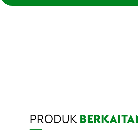
PRODUK
BERKAITA