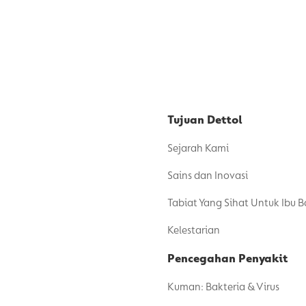
Tujuan Dettol
Sejarah Kami
Sains dan Inovasi
Tabiat Yang Sihat Untuk Ibu 
Kelestarian
Pencegahan Penyakit
Kuman: Bakteria & Virus