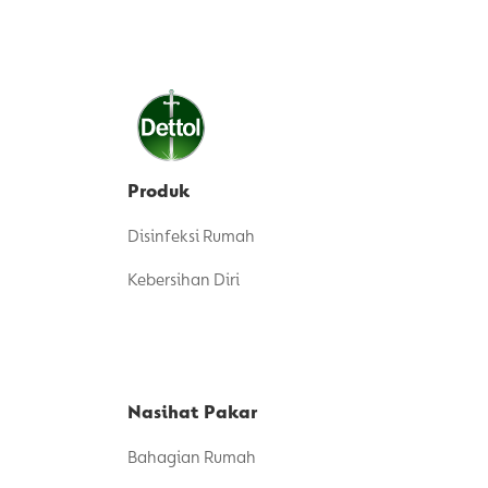
Produk
Disinfeksi Rumah
Kebersihan Diri
Nasihat Pakar
Bahagian Rumah