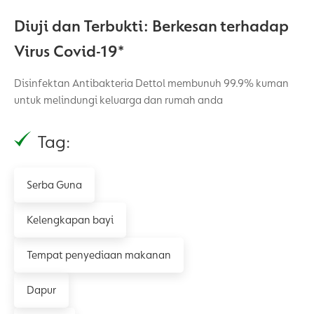
Diuji dan Terbukti: Berkesan terhadap
Virus Covid-19*
Disinfektan Antibakteria Dettol membunuh 99.9% kuman
untuk melindungi keluarga dan rumah anda
Tag:
Serba Guna
Kelengkapan bayi
Tempat penyediaan makanan
Dapur