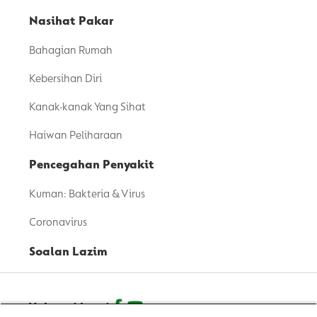
Nasihat Pakar
Bahagian Rumah
Kebersihan Diri
Kanak-kanak Yang Sihat
Haiwan Peliharaan
Pencegahan Penyakit
Kuman: Bakteria & Virus
Coronavirus
Soalan Lazim
Hubungi kami