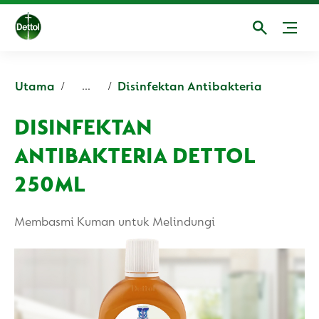
Utama
Disinfektan Antibakteria
...
DISINFEKTAN
ANTIBAKTERIA DETTOL
250ML
Membasmi Kuman untuk Melindungi