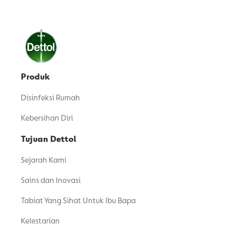
Produk
Disinfeksi Rumah
Kebersihan Diri
Tujuan Dettol
Sejarah Kami
Sains dan Inovasi
Tabiat Yang Sihat Untuk Ibu Bapa
Kelestarian